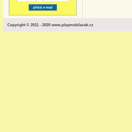
Copyright © 2011 - 2020 www.playmobilacek.cz